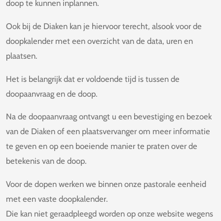
doop te kunnen inplannen.
Ook bij de Diaken kan je hiervoor terecht, alsook voor de
doopkalender met een overzicht van de data, uren en
plaatsen.
Het is belangrijk dat er voldoende tijd is tussen de
doopaanvraag en de doop.
Na de doopaanvraag ontvangt u een bevestiging en bezoek
van de Diaken of een plaatsvervanger om meer informatie
te geven en op een boeiende manier te praten over de
betekenis van de doop.
Voor de dopen werken we binnen onze pastorale eenheid
met een vaste doopkalender.
Die kan niet geraadpleegd worden op onze website wegens