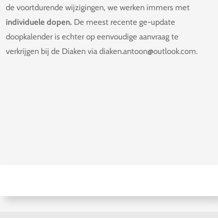
de voortdurende wijzigingen, we werken immers met
individuele dopen.
De meest recente ge-update
doopkalender is echter op eenvoudige aanvraag te
verkrijgen bij de Diaken via diaken.antoon@outlook.com.