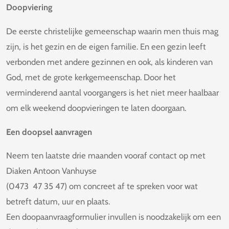
Doopviering
De eerste christelijke gemeenschap waarin men thuis mag
zijn, is het gezin en de eigen familie. En een gezin leeft
verbonden met andere gezinnen en ook, als kinderen van
God, met de grote kerkgemeenschap. Door het
verminderend aantal voorgangers is het niet meer haalbaar
om elk weekend doopvieringen te laten doorgaan.
Een doopsel aanvragen
Neem ten laatste drie maanden vooraf contact op met
Diaken Antoon Vanhuyse
(0473 47 35 47)
om concreet af te spreken voor wat
betreft datum, uur en plaats.
Een doopaanvraagformulier invullen is noodzakelijk om een