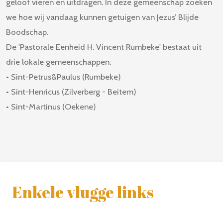
geloof vieren en uitdragen. In deze gemeenschap zoeken
we hoe wij vandaag kunnen getuigen van Jezus’ Blijde
Boodschap.
De 'Pastorale Eenheid H. Vincent Rumbeke' bestaat uit
drie lokale gemeenschappen:
• Sint-Petrus&Paulus (Rumbeke)
• Sint-Henricus (Zilverberg - Beitem)
• Sint-Martinus (Oekene)
Enkele vlugge links