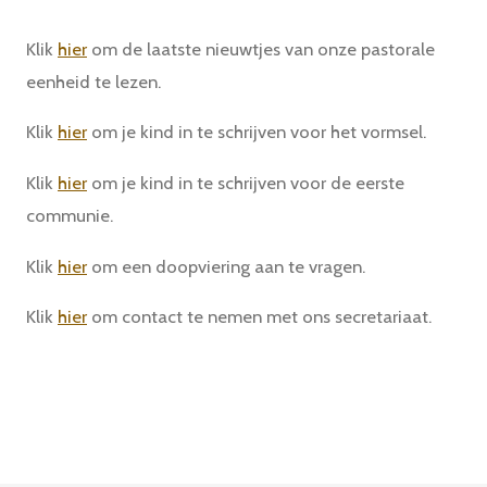
Klik
hier
om de laatste nieuwtjes van onze pastorale
eenheid te lezen.
Klik
hier
om je kind in te schrijven voor het vormsel.
Klik
hier
om je kind in te schrijven voor de eerste
communie.
Klik
hier
om een doopviering aan te vragen.
Klik
hier
om contact te nemen met ons secretariaat.