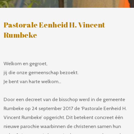
Pastorale Eenheid H. Vincent
Rumbeke
Welkom en gegroet,
jij die onze gemeenschap bezoekt.
Je bent van harte welkom...
Door een decreet van de bisschop werd in de gemeente
Rumbeke op 24 september 2017 de ‘Pastorale Eenheid H.
Vincent Rumbeke’ opgericht. Dit betekent concreet één
nieuwe parochie waarbinnen de christenen samen hun